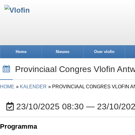
Home
Nieuws
Over vlofin
Provinciaal Congres Vlofin An
HOME
KALENDER
PROVINCIAAL CONGRES VLOFIN 
23/10/2025 08:30 — 23/10/202
Programma