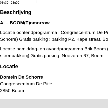
08u30 - 23u00
Beschrijving
AI – BOOM(T)omorrow
Locatie ochtendprogramma : Congrescentrum De Pi
Schorre) Gratis parking : parking P2, Kapelstraat, 
Locatie namiddag- en avondprogramma Brik Boom 
steenbakkerij) Gratis parking: Noeveren 67, Boom
Locatie
Domein De Schorre
Congrescentrum De Pitte
2850 Boom