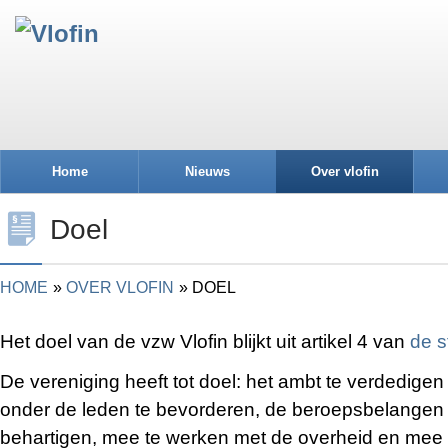
Home
Nieuws
Over vlofin
Doel
HOME
OVER VLOFIN
DOEL
Het doel van de vzw Vlofin blijkt uit artikel 4 van
de s
De vereniging heeft tot doel: het ambt te verdedig
onder de leden te bevorderen, de beroepsbelangen 
behartigen, mee te werken met de overheid en mee