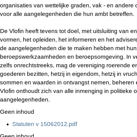
organisaties van wettelijke graden, vak - en andere o
voor alle aangelegenheden die hun ambt betreffen.
De Vlofin heeft tevens tot doel, met uitsluiting van 
vormen, het opleiden, het informeren en het advise
de aangelegenheden die te maken hebben met hun
beroepswerkzaamheden en beroepsomgeving. In ve
zelfs onrechtstreeks, mag de vereniging roerende 
goederen bezitten, hetzij in eigendom, hetzij in vruch
sommen en waarden in ontvangst nemen, beheren 
Vlofin onthoudt zich van alle inmenging in politieke 
aangelegenheden.
Geen inhoud
Statuten v 15062012.pdf
Geen inhoud