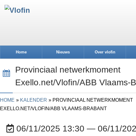
Home
Nieuws
Over vlofin
Provinciaal netwerkmoment
Exello.net/Vlofin/ABB Vlaams-
HOME
KALENDER
PROVINCIAAL NETWERKMOMENT
EXELLO.NET/VLOFIN/ABB VLAAMS-BRABANT
06/11/2025 13:30 — 06/11/202