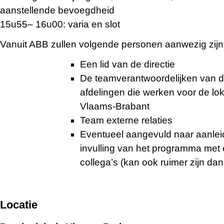
aanstellende bevoegdheid
15u55– 16u00: varia en slot
Vanuit ABB zullen volgende personen aanwezig zijn
Een lid van de directie
De teamverantwoordelijken van d
afdelingen die werken voor de lo
Vlaams-Brabant
Team externe relaties
Eventueel aangevuld naar aanlei
invulling van het programma met
collega’s (kan ook ruimer zijn da
Locatie