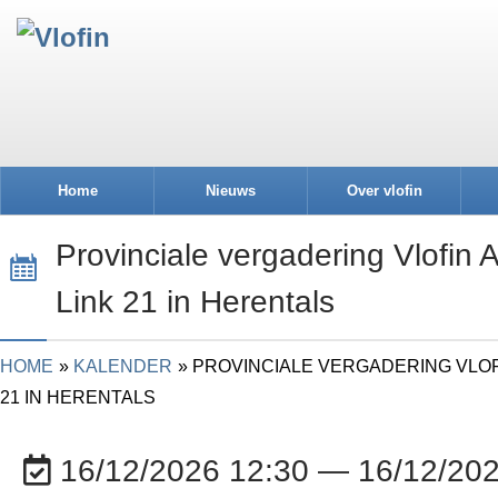
Home
Nieuws
Over vlofin
Provinciale vergadering Vlofin 
Link 21 in Herentals
HOME
KALENDER
PROVINCIALE VERGADERING VLOF
21 IN HERENTALS
16/12/2026 12:30 — 16/12/202