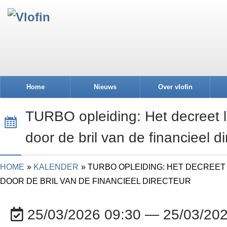
Home
Nieuws
Over vlofin
TURBO opleiding: Het decreet l
door de bril van de financieel di
HOME
KALENDER
TURBO OPLEIDING: HET DECREET
DOOR DE BRIL VAN DE FINANCIEEL DIRECTEUR
25/03/2026 09:30 — 25/03/202