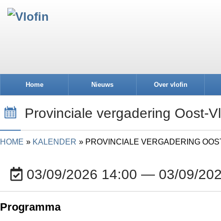
Home
Nieuws
Over vlofin
Provinciale vergadering Oost-
HOME
KALENDER
PROVINCIALE VERGADERING OO
03/09/2026 14:00 — 03/09/202
Programma