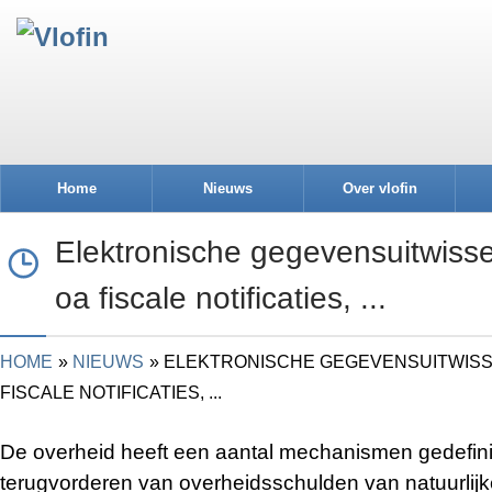
Home
Nieuws
Over vlofin
Elektronische gegevensuitwisse
oa fiscale notificaties, ...
HOME
NIEUWS
ELEKTRONISCHE GEGEVENSUITWISS
FISCALE NOTIFICATIES, ...
De overheid heeft een aantal mechanismen gedefini
terugvorderen van overheidsschulden van natuurlij