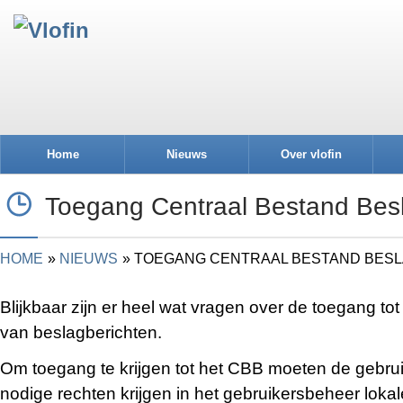
Home
Nieuws
Over vlofin
Toegang Centraal Bestand Bes
HOME
NIEUWS
TOEGANG CENTRAAL BESTAND BES
Blijkbaar zijn er heel wat vragen over de toegang tot
van beslagberichten.
Om toegang te krijgen tot het CBB moeten de gebrui
nodige rechten krijgen in het gebruikersbeheer lokale