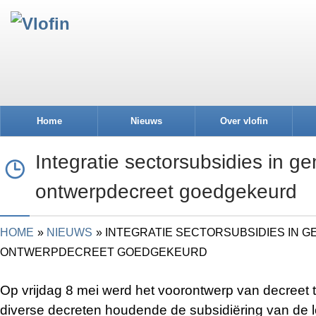
Home
Nieuws
Over vlofin
Integratie sectorsubsidies in g
ontwerpdecreet goedgekeurd
HOME
NIEUWS
INTEGRATIE SECTORSUBSIDIES IN 
ONTWERPDECREET GOEDGEKEURD
Op vrijdag 8 mei werd het voorontwerp van decreet t
diverse decreten houdende de subsidiëring van de 