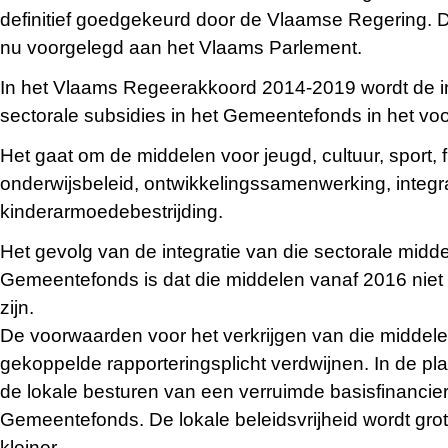
definitief goedgekeurd door de Vlaamse Regering. D
nu voorgelegd aan het Vlaams Parlement.
In het Vlaams Regeerakkoord 2014-2019 wordt de i
sectorale subsidies in het Gemeentefonds in het voor
Het gaat om de middelen voor jeugd, cultuur, sport, 
onderwijsbeleid, ontwikkelingssamenwerking, integr
kinderarmoedebestrijding.
Het gevolg van de integratie van die sectorale midde
Gemeentefonds is dat die middelen vanaf 2016 niet
zijn.
De voorwaarden voor het verkrijgen van die middel
gekoppelde rapporteringsplicht verdwijnen. In de pl
de lokale besturen van een verruimde basisfinancier
Gemeentefonds. De lokale beleidsvrijheid wordt grot
kleiner.