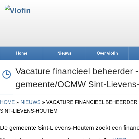
Home
Nieuws
Over vlofin
Vacature financieel beheerder -
gemeente/OCMW Sint-Lievens
HOME
NIEUWS
VACATURE FINANCIEEL BEHEERDER
SINT-LIEVENS-HOUTEM
De gemeente Sint-Lievens-Houtem zoekt een financ