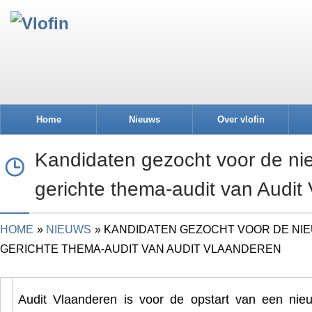
Home
Nieuws
Over vlofin
Kandidaten gezocht voor de nie
gerichte thema-audit van Audit
HOME
NIEUWS
KANDIDATEN GEZOCHT VOOR DE NIE
GERICHTE THEMA-AUDIT VAN AUDIT VLAANDEREN
Audit Vlaanderen is voor de opstart van een nieu