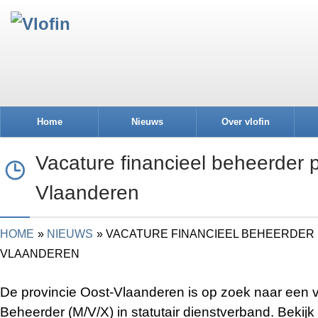
Home
Nieuws
Over vlofin
Vacature financieel beheerder p
Vlaanderen
HOME
NIEUWS
VACATURE FINANCIEEL BEHEERDER 
VLAANDEREN
De provincie Oost-Vlaanderen is op zoek naar een vo
Beheerder (M/V/X) in statutair dienstverband. Bekijk