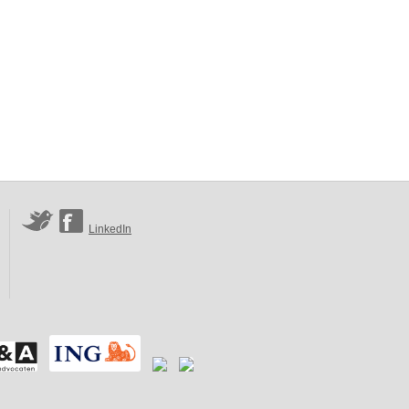
LinkedIn