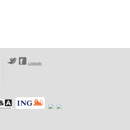
LinkedIn