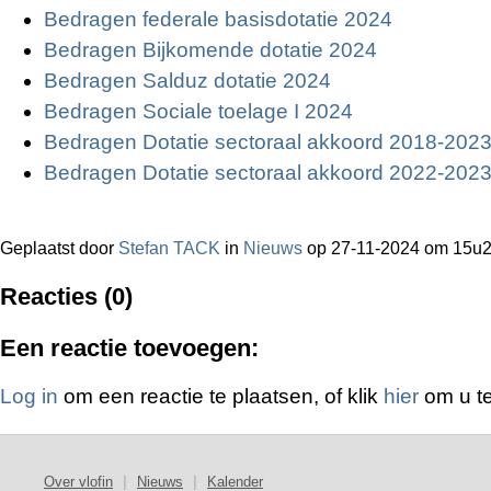
Bedragen federale basisdotatie 2024
Bedragen Bijkomende dotatie 2024
Bedragen Salduz dotatie 2024
Bedragen Sociale toelage I 2024
Bedragen Dotatie sectoraal akkoord 2018-202
Bedragen Dotatie sectoraal akkoord 2022-202
Geplaatst door
Stefan TACK
in
Nieuws
op 27-11-2024 om 15u
Reacties (0)
Een reactie toevoegen:
Log in
om een reactie te plaatsen, of klik
hier
om u te
Over vlofin
|
Nieuws
|
Kalender