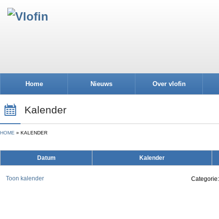
Home
Nieuws
Over vlofin
Kalender
HOME
KALENDER
Datum
Kalender
Toon kalender
Categorie