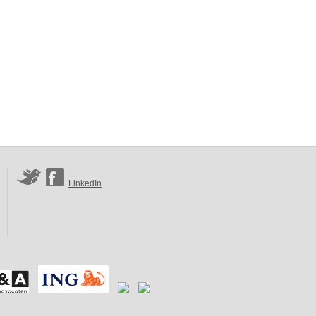
LinkedIn