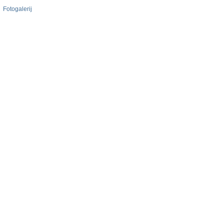
Fotogalerij