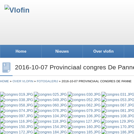
Home
Nieuws
Over vlofin
2016-10-07 Provinciaal congres De Pann
HOME
OVER VLOFIN
FOTOGALERIJ
2016-10-07 PROVINCIAAL CONGRES DE PANNE