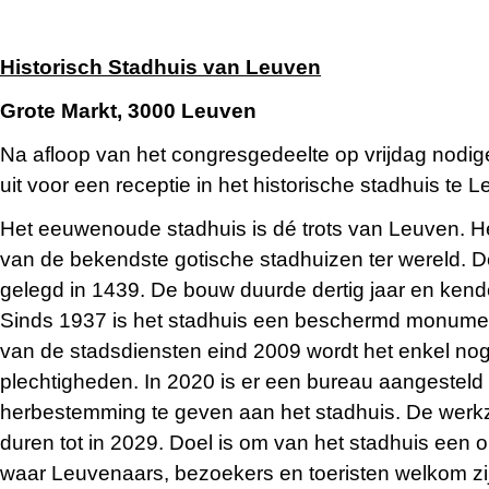
Historisch Stadhuis van Leuven
Grote Markt, 3000 Leuven
Na afloop van het congresgedeelte op vrijdag nodi
uit voor een receptie in het historische stadhuis te 
Het eeuwenoude
stadhuis is dé trots van Leuven. 
van de bekendste gotische stadhuizen ter wereld. D
gelegd in 1439. De bouw duurde dertig jaar en ken
Sinds 1937 is het stadhuis een beschermd monumen
van de stadsdiensten eind 2009 wordt het enkel nog
plechtigheden. In 2020 is er een bureau aangestel
herbestemming te geven aan het stadhuis. De wer
duren tot in 2029. Doel is om van het stadhuis een 
waar Leuvenaars, bezoekers en toeristen welkom zi