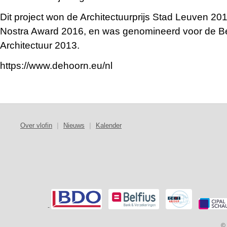
Dit project won de Architectuurprijs Stad Leuven 2
Nostra Award 2016, en was genomineerd voor de Be
Architectuur 2013.
https://www.dehoorn.eu/nl
Over vlofin
|
Nieuws
|
Kalender
-
© 