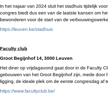
In het najaar van 2024 sluit het stadhuis tijdelijk v
congres biedt dus een van de laatste kansen om het
bewonderen voor de start van de verbouwingswerk
https://leuven.be/stadhuis
Faculty club
Groot Begijnhof 14, 3000 Leuven
Het diner op vrijdagavond gaat door in de Faculty C
gebouwen van het Groot Begijnhof zijn, mede do
ligging, de ideale plek om de eerste congresdag af te
https://www.facultyclub.be/